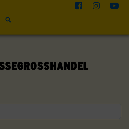
Suche
SSEGROSSHANDEL